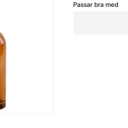
Passar bra med