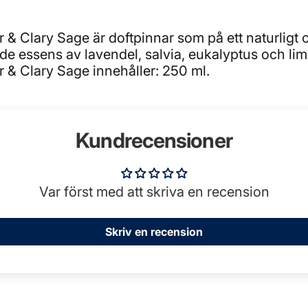
 Clary Sage är doftpinnar som på ett naturligt o
e essens av lavendel, salvia, eukalyptus och lim
& Clary Sage innehåller: 250 ml.
Kundrecensioner
Var först med att skriva en recension
Skriv en recension