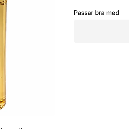
Passar bra med