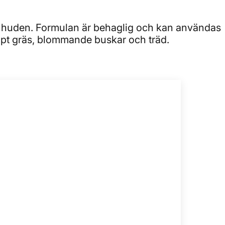
 huden. Formulan är behaglig och kan användas
ippt gräs, blommande buskar och träd.