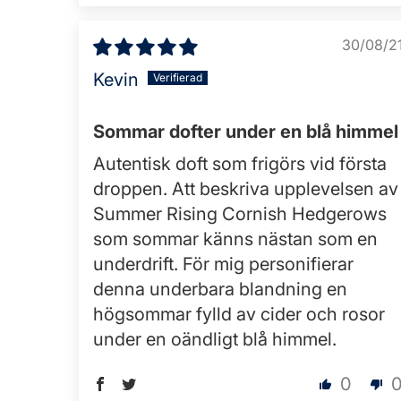
30/08/2
Kevin
Sommar dofter under en blå himmel
Autentisk doft som frigörs vid första
droppen. Att beskriva upplevelsen av
Summer Rising Cornish Hedgerows
som sommar känns nästan som en
underdrift. För mig personifierar
denna underbara blandning en
högsommar fylld av cider och rosor
under en oändligt blå himmel.
0