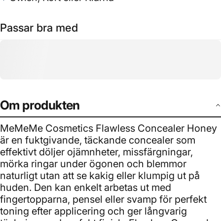
Passar bra med
Om produkten
MeMeMe Cosmetics Flawless Concealer Honey
är en fuktgivande, täckande concealer som
effektivt döljer ojämnheter, missfärgningar,
mörka ringar under ögonen och blemmor
naturligt utan att se kakig eller klumpig ut på
huden. Den kan enkelt arbetas ut med
fingertopparna, pensel eller svamp för perfekt
toning efter applicering och ger långvarig