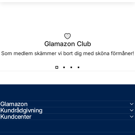
Glamazon Club
Som medlem skämmer vi bort dig med sköna förmåner!
Glamazon
Kundrådgivning
Kundcenter