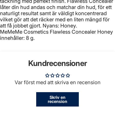
täckning med perfekt finish. Flawless Concealer
låter din hud andas och matchar din hud, för ett
naturligt resultat samt är väldigt koncentrerad
vilket gör att det räcker med en liten mängd för
att få jobbet gjort. Nyans: Honey.
MeMeMe Cosmetics Flawless Concealer Honey
innehåller: 8 g.
Kundrecensioner
Var först med att skriva en recension
Skriv en
recension