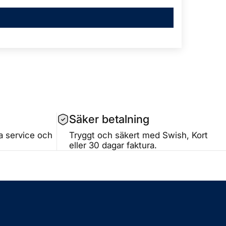
Säker betalning
ta service och
Tryggt och säkert med Swish, Kort
eller 30 dagar faktura.