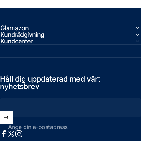
Glamazon
Kundrådgivning
Kundcenter
Håll dig uppdaterad med vårt
nyhetsbrev
Ange din e-postadress