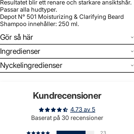
Resultatet blir ett renare och starkare ansiktshår.
Passar alla hudtyper.
Depot N° 501 Moisturizing & Clarifying Beard
Shampoo innehåller: 250 ml.
Gör så här
Ingredienser
Nyckelingredienser
Kundrecensioner
4.73 av 5
Baserat på 30 recensioner
23