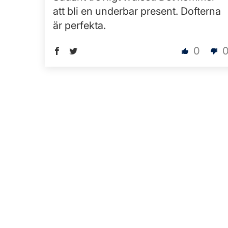
att bli en underbar present. Dofterna
är perfekta.
0