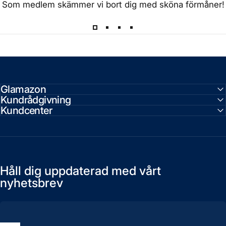
Som medlem skämmer vi bort dig med sköna förmåner!
Glamazon
Kundrådgivning
Kundcenter
Håll dig uppdaterad med vårt
nyhetsbrev