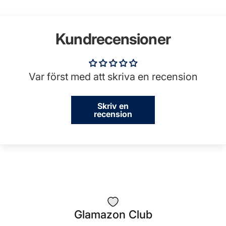
Kundrecensioner
Var först med att skriva en recension
Skriv en
recension
Glamazon Club